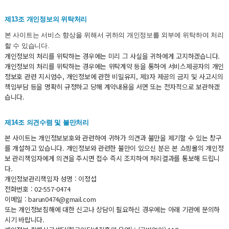
제13조 개인정보의 위탁처리
본 사이트는 서비스 향상을 위해서 귀하의 개인정보를 외부에 위탁하여 처리
할 수 있습니다.
개인정보의 처리를 위탁하는 경우에는 미리 그 사실을 귀하에게 고지하겠습니다.
개인정보의 처리를 위탁하는 경우에는 위탁계약 등을 통하여 서비스제공자의 개인
정보호 관련 지시엄수, 개인정보에 관한 비밀유지, 제3자 제공의 금지 및 사고시의
책임부담 등을 명확히 규정하고 당해 계약내용을 서면 또는 전자적으로 보관하겠
습니다.
제14조 의견수렴 및 불만처리
본 사이트는 개인정보보호와 관련하여 귀하가 의견과 불만을 제기할 수 있는 창구
를 개설하고 있습니다. 개인정보와 관련한 불만이 있으신 분은 본 쇼핑몰의 개인정
보 관리책임자에게 의견을 주시면 접수 즉시 조치하여 처리결과를 통보해 드립니
다.
개인정보관리책임자 성명 : 이정섭
전화번호 : 02-557-0474
이메일 : barun0474@gmail.com
또는 개인정보침해에 대한 신고나 상담이 필요하신 경우에는 아래 기관에 문의하
시기 바랍니다.