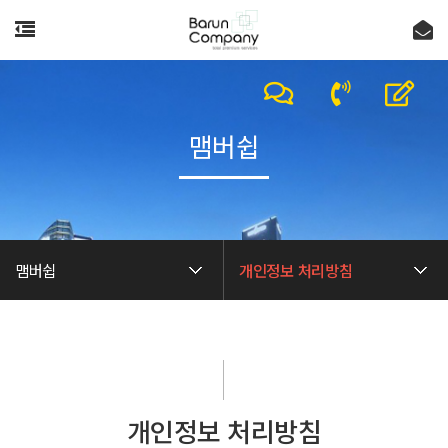
맴버쉽
맴버쉽
개인정보 처리방침
개인정보 처리방침