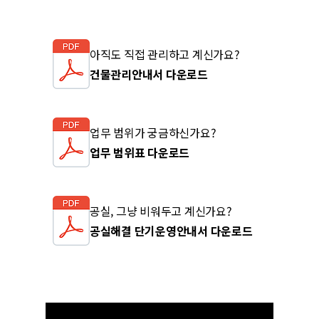
아직도 직접 관리하고 계신가요?
건물관리안내서 다운로드
업무 범위가 궁금하신가요?
업무 범위표 다운로드
공실, 그냥 비워두고 계신가요?
공실해결 단기운영안내서 다운로드