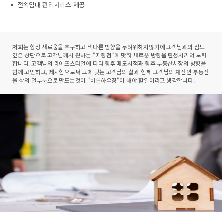
전속임대 관리서비스 제공
저희는 항상 새로움을 추구하고 색다른 방향을 두려워하지않기에 고객님과의 심도
깊은 상담으로 고객님께서 원하는 "지향점"에 맞춰 새로운 방향을 탄생시키려 노력
합니다. 고객님의 라이프스타일에 따라 향후 매도시점과 향후 부동산시장의 방향을
함께 고민하고, 제시함으로써 그에 맞는 고객님의 삶과 함께 고객님의 재산인​ 부동산
을 삶의 일부분으로 만드는것이 "바른하우징"이 해야 할일이라고 생각합니다.