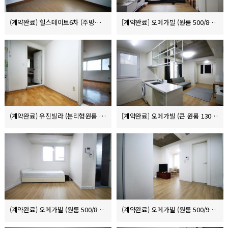
(계약완료) 힐스테이트6차 (주방분리원룸 1000/70/9)
[계약완료] 오메가빌 (원룸 500/84/10)
(계약완료) 유진빌라 (분리형원룸 5000/43/8)
[계약완료] 오메가빌 (큰 원룸 130/130)
(계약완료) 오메가빌 (원룸 500/80)
(계약완료) 오메가빌 (원룸 500/90)