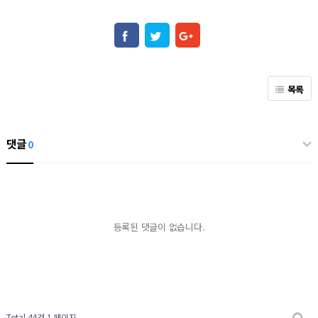
목록
댓글
0
등록된 댓글이 없습니다.
Total 44건
1 페이지