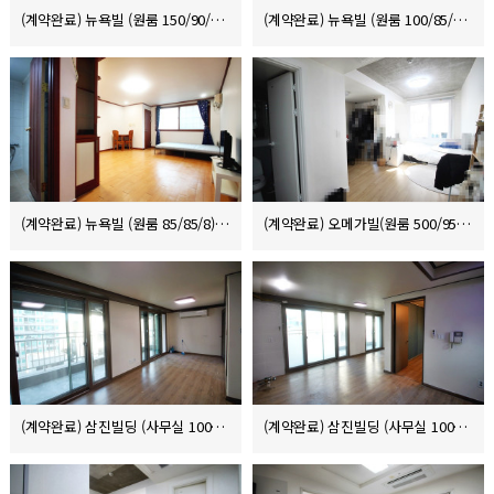
(계약완료) 뉴욕빌 (원룸 150/90/8)
(계약완료) 뉴욕빌 (원룸 100/85/8)
(계약완료) 뉴욕빌 (원룸 85/85/8)
(계약완료) 오메가빌(원룸 500/95/5)
(계약완료) 삼진빌딩 (사무실 1000/85 부가세별도)
(계약완료) 삼진빌딩 (사무실 1000/130 부가세별도)