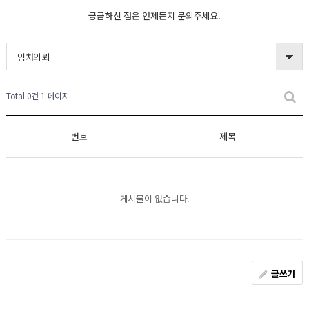
궁금하신 점은 언제든지 문의주세요.
임차의뢰
Total 0건
1 페이지
번호
제목
게시물이 없습니다.
글쓰기