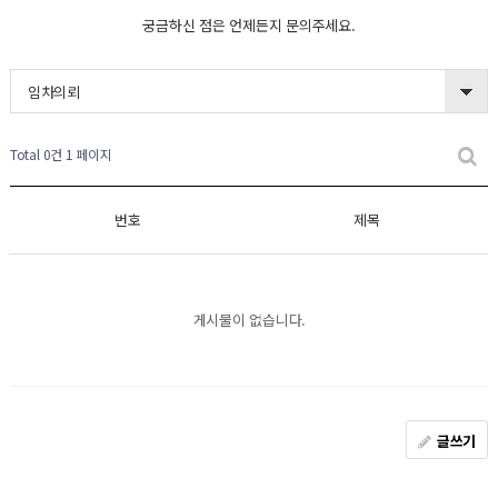
궁금하신 점은 언제든지 문의주세요.
임차의뢰
Total 0건
1 페이지
번호
제목
게시물이 없습니다.
글쓰기