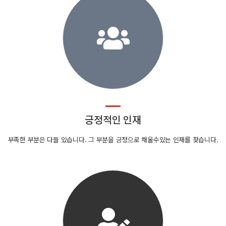
긍정적인 인재
부족한 부분은 다들 있습니다. 그 부분을 긍정으로 채울수있는 인재를 찾습니다.