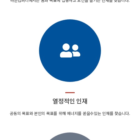
바른컴퍼니에서는 꿈과 목표에 집중하고 도전을 즐기는 인재를 찾습니다.
열정적인 인재
공동의 목표와 본인의 목표를 위해 에너지를 쏟을수있는 인재를 찾습니다.