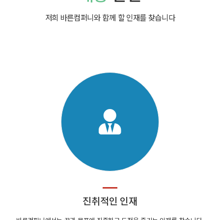
저희 바른컴퍼니와 함께 할 인재를 찾습니다
진취적인 인재