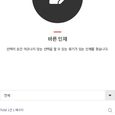
바른 인재
선택의 순간 어긋나지 않는 선택을 할 수 있는 용기가 있는 인채를 찾습니다.
전체
Total 1건
1 페이지