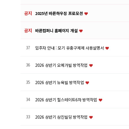
공지
2025년 바른하우징 프로모션
공지
바른컴퍼니 홈페이지 개설
37
입주자 안내 : 모기 유충구제제 사용설명서
36
2026 상반기 오메가빌 방역작업
35
2026 상반기 뉴욕빌 방역작업
34
2026 상반기 힐스테이트6차 방역작업
33
2026 상반기 삼진빌딩 방역작업