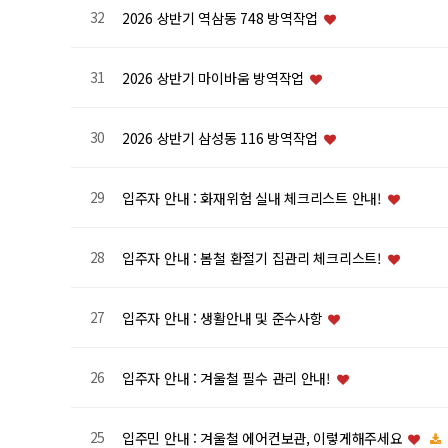
32
2026 상반기 역삼동 748 방역작업
31
2026 상반기 마이바움 방역작업
30
2026 상반기 삼성동 116 방역작업
29
입주자 안내 : 화재위험 실내 체크리스트 안내!
28
입주자 안내 : 봄철 환절기 집관리 체크리스트!
27
입주자 안내 : 생활안내 및 준수사항
26
입주자 안내 : 겨울철 필수 관리 안내!
25
입주민 안내 : 겨울철 에어컨보관, 이렇게해주세요