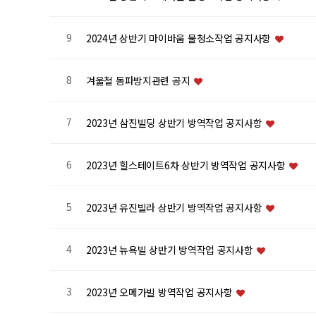
9
2024년 상반기 마이바움 물청소작업 공지사항
8
겨울철 동파방지관련 공지
7
2023년 삼진빌딩 상반기 방역작업 공지사항
6
2023년 힐스테이트6차 상반기 방역작업 공지사항
5
2023년 유진빌라 상반기 방역작업 공지사항
4
2023년 뉴욕빌 상반기 방역작업 공지사항
3
2023년 오메가빌 방역작업 공지사항