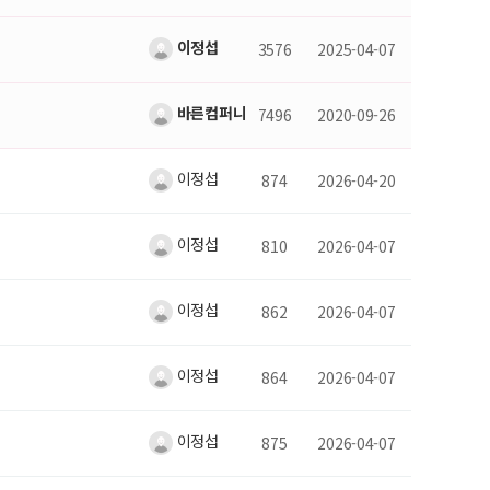
이정섭
3576
2025-04-07
바른컴퍼니
7496
2020-09-26
이정섭
874
2026-04-20
이정섭
810
2026-04-07
이정섭
862
2026-04-07
이정섭
864
2026-04-07
이정섭
875
2026-04-07