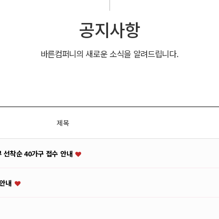
공지사항
바른컴퍼니의 새로운 소식을 알려드립니다.
제목
부 선착순 40가구 접수 안내
 안내