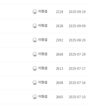
이정섭
2218
2025-09-19
이정섭
2428
2025-09-09
이정섭
2392
2025-08-20
이정섭
2668
2025-07-29
이정섭
2613
2025-07-17
이정섭
2608
2025-07-16
이정섭
2665
2025-07-10