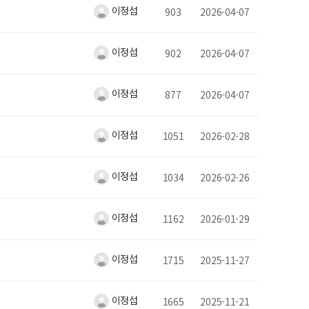
이정섭
903
2026-04-07
이정섭
902
2026-04-07
이정섭
877
2026-04-07
이정섭
1051
2026-02-28
이정섭
1034
2026-02-26
이정섭
1162
2026-01-29
이정섭
1715
2025-11-27
이정섭
1665
2025-11-21