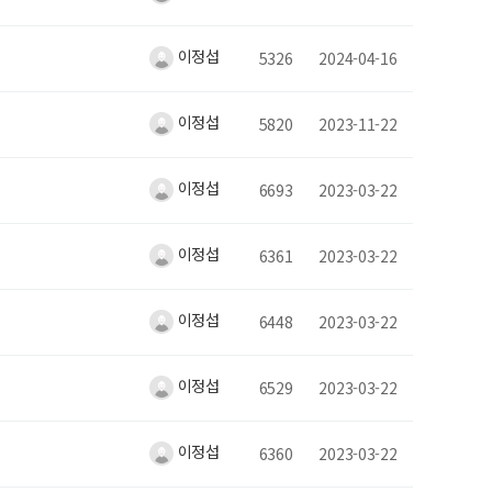
이정섭
5326
2024-04-16
이정섭
5820
2023-11-22
이정섭
6693
2023-03-22
이정섭
6361
2023-03-22
이정섭
6448
2023-03-22
이정섭
6529
2023-03-22
이정섭
6360
2023-03-22