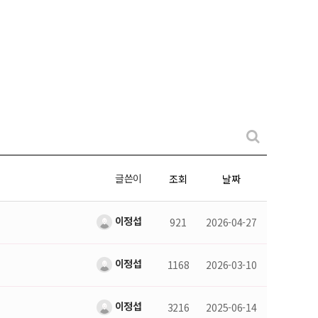
글쓴이
조회
날짜
이정섭
921
2026-04-27
이정섭
1168
2026-03-10
이정섭
3216
2025-06-14