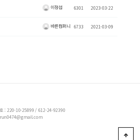
이정섭
6301
2023-03-22
바른컴퍼니
6733
2021-03-09
220-10-25899 / 612-24-92390
run0474@gmail.com