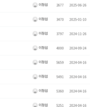
이정섭
2677
2025-06-26
이정섭
3470
2025-01-10
이정섭
3797
2024-11-26
이정섭
4000
2024-09-24
이정섭
5659
2024-04-16
이정섭
5491
2024-04-16
이정섭
5360
2024-04-16
이정섭
5251
2024-04-16