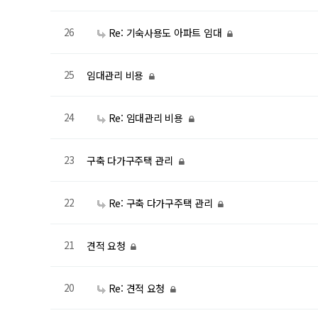
26
Re: 기숙사용도 아파트 임대
25
임대관리 비용
24
Re: 임대관리 비용
23
구축 다가구주택 관리
22
Re: 구축 다가구주택 관리
21
견적 요청
20
Re: 견적 요청