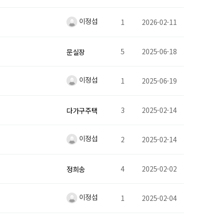
이정섭
1
2026-02-11
5
2025-06-18
문실장
이정섭
1
2025-06-19
3
2025-02-14
다가구주택
이정섭
2
2025-02-14
4
2025-02-02
정희송
이정섭
1
2025-02-04