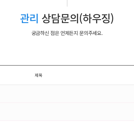
관리
상담문의(하우징)
궁금하신 점은 언제든지 문의주세요.
제목