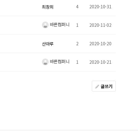
4
2020-10-31
최창희
바른컴퍼니
1
2020-11-02
2
2020-10-20
산마루
바른컴퍼니
1
2020-10-21
글쓰기