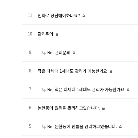
11
전화로 상담해야하나요?
10
관리문의
9
Re: 관리문의
8
작은 다세대 1세대도 관리가 가능한가요
7
Re: 작은 다세대 1세대도 관리가 가능한가요
6
논현동에 원룸을 관리하고있습니다.
5
Re: 논현동에 원룸을 관리하고있습니다.