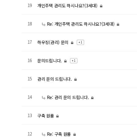
19
개인주택 관리도 하시나요?(3세대)
18
Re: 개인주택 관리도 하시나요?(3세대)
17
하우징(관리) 문의
+ 1
16
문의드립니다.
+ 1
15
관리 문의 드립니다.
14
Re: 관리 문의 드립니다.
13
구축 원룸
12
Re: 구축 원룸