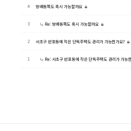
4
방배동쪽도 혹시 가능할까요
3
Re: 방배동쪽도 혹시 가능할까요
2
서초구 반포동에 작은 단독주택도 관리가 가능한가요?
1
Re: 서초구 반포동에 작은 단독주택도 관리가 가능