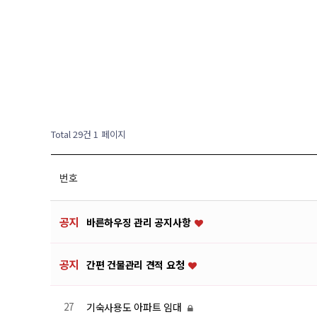
Total 29건
1 페이지
번호
공지
바른하우징 관리 공지사항
공지
간편 건물관리 견적 요청
27
기숙사용도 아파트 임대