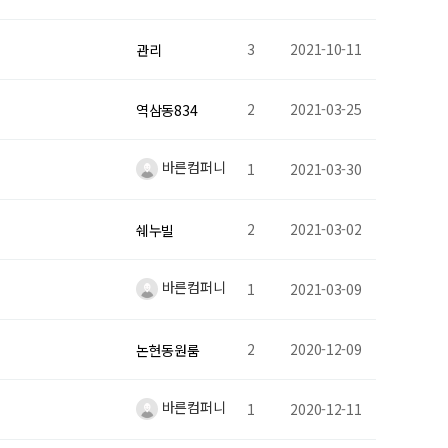
3
2021-10-11
관리
2
2021-03-25
역삼동834
바른컴퍼니
1
2021-03-30
2
2021-03-02
쉐누빌
바른컴퍼니
1
2021-03-09
2
2020-12-09
논현동원룸
바른컴퍼니
1
2020-12-11