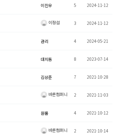
5
2024-11-12
이진우
이정섭
3
2024-11-12
4
2024-05-21
관리
8
2023-07-14
대치동
7
2021-10-28
김상준
바른컴퍼니
2
2021-11-03
4
2021-10-12
원룸
바른컴퍼니
2
2021-10-14