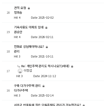
견적 요청
20
정희송
Hit 4
Date 2025-02-02
기숙사용도 아파트 임대
19
권승안
Hit 4
Date 2026-02-11
전화로 상담해야하나요?
18
관리
Hit 3
Date 2021-10-11
Re: 개인주택 관리도 하시나요?(3세대)
이정섭
17
Hit 3
Date 2024-11-12
구축 다가구주택 관리
16
다가구주택
Hit 3
Date 2025-02-14
서초구 반포동에 작은 단독주택도 관리가 가능한가요?