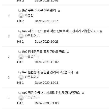
Hit 2
Date 2021-11-03
Re: 구축 다가구주택 관리
이정섭
9
Hit 2
Date 2025-02-14
Re: 서초구 반포동에 작은 단독주택도 관리가 가능한가요?
바른컴퍼니
8
Hit 1
Date 2020-10-21
Re: 방배동쪽도 혹시 가능할까요
바른컴퍼니
7
Hit 1
Date 2020-11-02
Re: 논현동에 원룸을 관리하고있습니다.
바른컴퍼니
6
Hit 1
Date 2020-12-11
Re: 작은 다세대 1세대도 관리가 가능한가요
바른컴퍼니
5
Hit 1
Date 2021-03-09