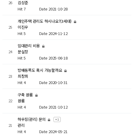
26
김상준
Hit 7
Date 2021-10-28
개인주택 관리도 하시나요?(3세대)
25
이진우
Hit 5
Date 2024-11-12
임대관리 비용
24
문실장
Hit 5
Date 2025-06-18
방배동쪽도 혹시 가능할까요
23
최창희
Hit 4
Date 2020-10-31
구축 원룸
22
원룸
Hit 4
Date 2021-10-12
하우징(관리) 문의
+ 1
21
관리
Hit 4
Date 2024-05-21