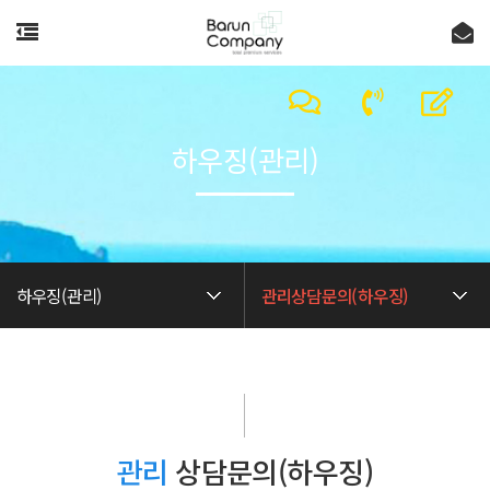
하우징(관리)
하우징(관리)
관리상담문의(하우징)
관리
상담문의(하우징)