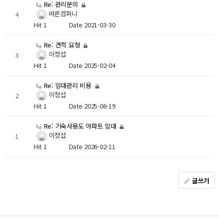
Re: 관리문의
바른컴퍼니
4
Hit 1
Date 2021-03-30
Re: 견적 요청
이정섭
3
Hit 1
Date 2025-02-04
Re: 임대관리 비용
이정섭
2
Hit 1
Date 2025-06-19
Re: 기숙사용도 아파트 임대
이정섭
1
Hit 1
Date 2026-02-11
글쓰기