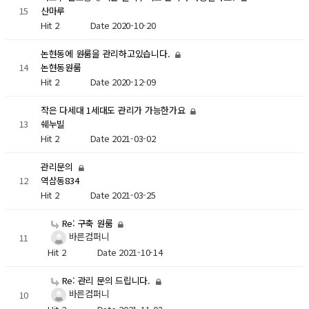
15
산마루
Hit 2
Date 2020-10-20
논현동에 원룸을 관리하고있습니다.
14
논현동원룸
Hit 2
Date 2020-12-09
작은 다세대 1세대도 관리가 가능한가요
13
쉐누빌
Hit 2
Date 2021-03-02
관리문의
12
역삼동834
Hit 2
Date 2021-03-25
Re: 구축 원룸
바른컴퍼니
11
Hit 2
Date 2021-10-14
Re: 관리 문의 드립니다.
바른컴퍼니
10