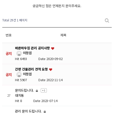
궁금하신 점은 언제든지 문의주세요.
Total 29건
1 페이지
번호
제목
바른하우징 관리 공지사항
이정섭
공지
Hit 6493
Date 2020-09-02
간편 건물관리 견적 요청
이정섭
공지
Hit 5907
Date 2022-11-14
문의드립니다.
+ 1
27
대치동
Hit 8
Date 2023-07-14
관리 문의 드립니다.