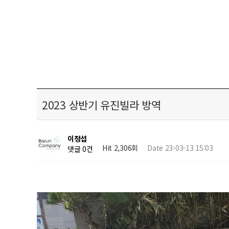
2023 상반기 유진빌라 방역
이정섭
Hit 2,306회
Date 23-03-13 15:03
댓글 0건