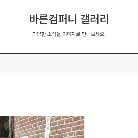
바른컴퍼니 갤러리
다양한 소식을 이미지로 만나보세요.