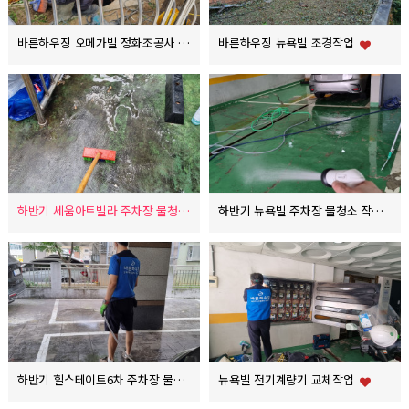
바른하우징 오메가빌 정화조공사
바른하우징 뉴욕빌 조경작업
하반기 세움아트빌라 주차장 물청소 작업
+ 1
하반기 뉴욕빌 주차장 물청소 작업
하반기 힐스테이트6차 주차장 물청소 작업
뉴욕빌 전기계량기 교체작업
+ 1