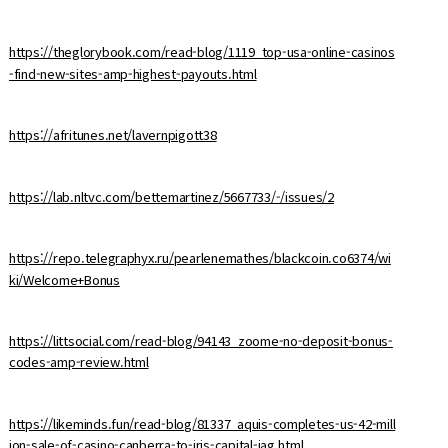
https://theglorybook.com/read-blog/1119_top-usa-online-casinos
-find-new-sites-amp-highest-payouts.html
https://afritunes.net/lavernpigott38
https://lab.nltvc.com/bettemartinez/5667733/-/issues/2
https://repo.telegraphyx.ru/pearlenemathes/blackcoin.co6374/wi
ki/Welcome+Bonus
https://littsocial.com/read-blog/94143_zoome-no-deposit-bonus-
codes-amp-review.html
https://likeminds.fun/read-blog/81337_aquis-completes-us-42-mill
ion-sale-of-casino-canberra-to-iris-capital-iag.html