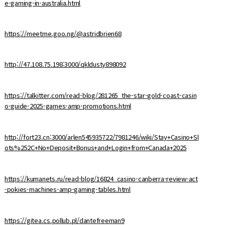
e-gaming-in-australia.html
https://meetme.goo.ng/@astridbrien68
http://47.108.75.198:3000/qkldusty898092
https://talkitter.com/read-blog/281265_the-star-gold-coast-casin
o-guide-2025-games-amp-promotions.html
http://fort23.cn:3000/arlen545935722/7981246/wiki/Stay+Casino+Sl
ots%252C+No+Deposit+Bonus+and+Login+from+Canada+2025
https://kumanets.ru/read-blog/16824_casino-canberra-review-act
-pokies-machines-amp-gaming-tables.html
https://gitea.cs.pollub.pl/dantefreeman9