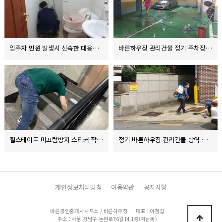
입주자 민원 발생시 신속한 대응으로 민원발생량 최소화
+ 622
바른하우징 관리건물 정기 주차장 물청소
힐스테이트 미끄럼방지 스티커 작업
+ 5
정기 바른하우징 관리건물 방역 실시
개인정보처리방침
이용약관
공지사항
바른공인중개사사무소 / 바른하우징
대표 : 이정섭
주소 : 서울 강남구 논현로76길14,1층(역삼동)