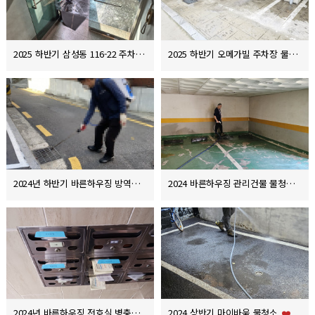
2025 하반기 삼성동 116-22 주차장 물청소
2025 하반기 오메가빌 주차장 물청소
2024년 하반기 바른하우징 방역진행
2024 바른하우징 관리건물 물청소 작업
2024년 바른하우징 전호실 병충해관련 구제제 지급
2024 상반기 마이바움 물청소