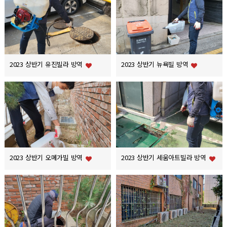
2023 상반기 유진빌라 방역
2023 상반기 뉴욕빌 방역
2023 상반기 오메가빌 방역
2023 상반기 세움아트빌라 방역