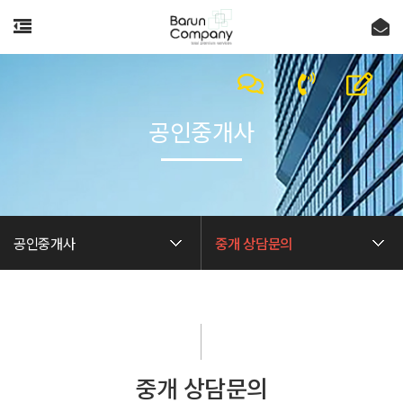
공인중개사
공인중개사
중개 상담문의
중개 상담문의