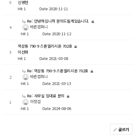
5
신영현
Hit 1
Date 2020-11-11
Re: 안녕하십니까 문의드릴게있습니다.
바른컴퍼니
4
Hit 1
Date 2020-11-12
역삼동 790-9 스톤엘리시온 702호
3
이선화
Hit 1
Date 2021-03-08
Re: 역삼동 790-9 스톤엘리시온 702호
바른컴퍼니
2
Hit 1
Date 2021-03-13
Re: 사무실 임대료 문의
이정섭
1
Hit 1
Date 2024-08-06
글쓰기