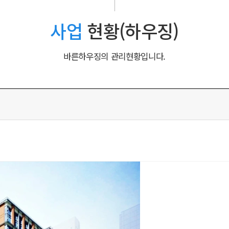
사업
현황(하우징)
바른하우징의 관리현황입니다.