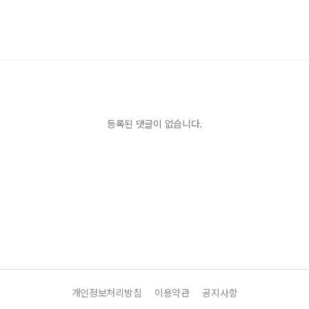
등록된 댓글이 없습니다.
개인정보처리방침
이용약관
공지사항