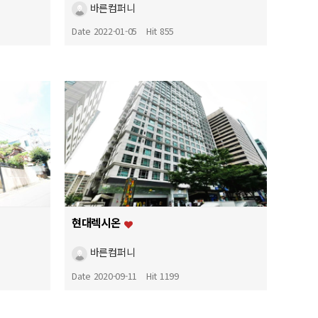
바른컴퍼니
Date 2022-01-05
Hit 855
현대렉시온
바른컴퍼니
Date 2020-09-11
Hit 1199