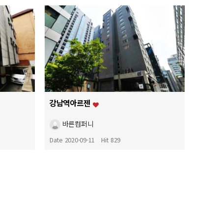
강남역아르젠
바른컴퍼니
Date 2020-09-11
Hit 829