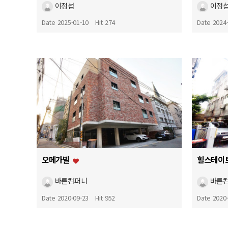
이정섭
이정
Date 2025-01-10
Hit 274
Date 2024
오메가빌
힐스테이
바른컴퍼니
바른
Date 2020-09-23
Hit 952
Date 2020