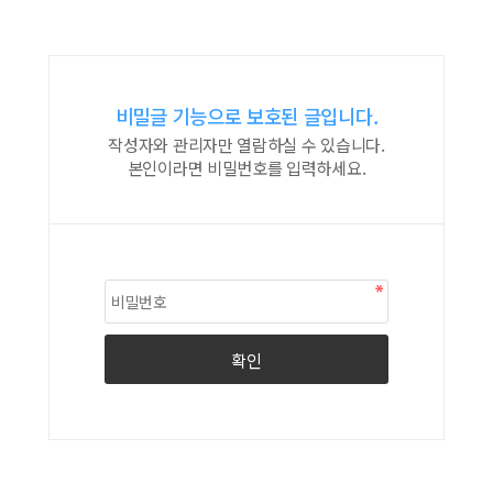
비밀글 기능으로 보호된 글입니다.
작성자와 관리자만 열람하실 수 있습니다.
본인이라면 비밀번호를 입력하세요.