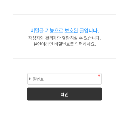
비밀글 기능으로 보호된 글입니다.
작성자와 관리자만 열람하실 수 있습니다.
본인이라면 비밀번호를 입력하세요.