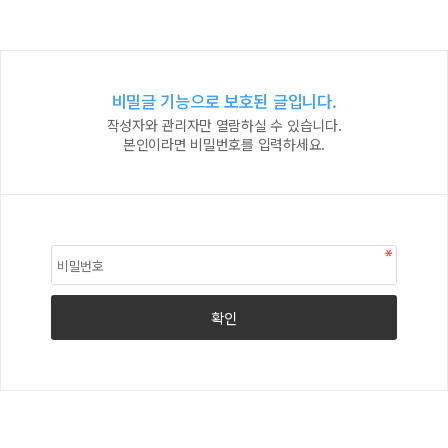
비밀글 기능으로 보호된 글입니다.
작성자와 관리자만 열람하실 수 있습니다.
본인이라면 비밀번호를 입력하세요.