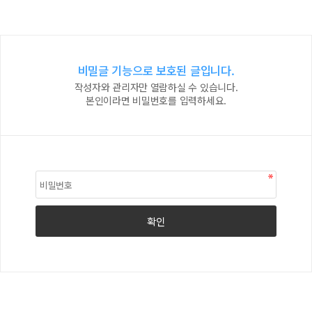
비밀글 기능으로 보호된 글입니다.
작성자와 관리자만 열람하실 수 있습니다.
본인이라면 비밀번호를 입력하세요.