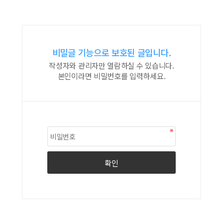
비밀글 기능으로 보호된 글입니다.
작성자와 관리자만 열람하실 수 있습니다.
본인이라면 비밀번호를 입력하세요.