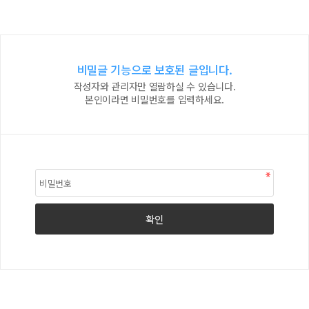
비밀글 기능으로 보호된 글입니다.
작성자와 관리자만 열람하실 수 있습니다.
본인이라면 비밀번호를 입력하세요.