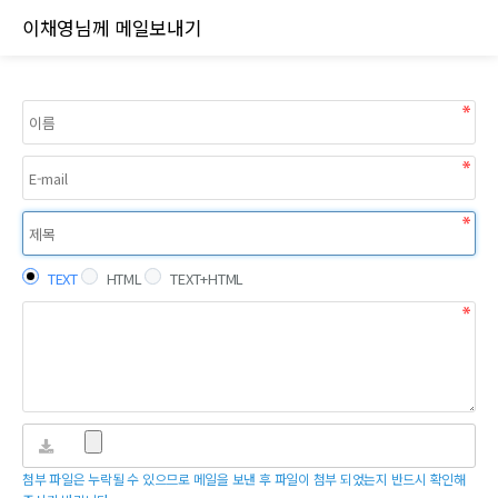
메일쓰기
이채영님께 메일보내기
TEXT
HTML
TEXT+HTML
첨부 파일은 누락될 수 있으므로 메일을 보낸 후 파일이 첨부 되었는지 반드시 확인해