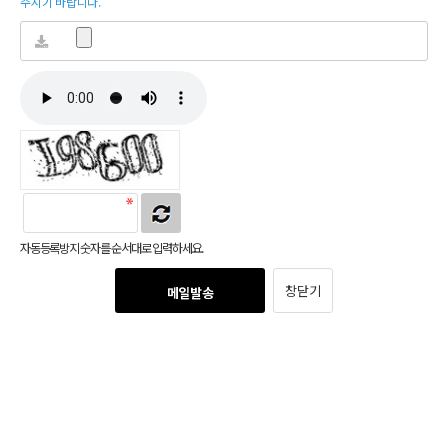
주시기 바랍니다.
자동등록방지 숫자를 순서대로 입력하세요.
창닫기
메일발송