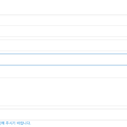
인해 주시기 바랍니다.