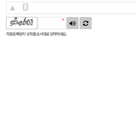
자동등록방지 숫자를 순서대로 입력하세요.