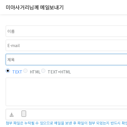
메일쓰기
미아사거리님께 메일보내기
TEXT
HTML
TEXT+HTML
첨부 파일은 누락될 수 있으므로 메일을 보낸 후 파일이 첨부 되었는지 반드시 확