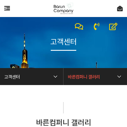
고객센터
고객센터
바른컴퍼니 갤러리
바른컴퍼니 갤러리