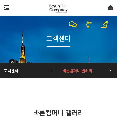
고객센터
고객센터
바른컴퍼니 갤러리
바른컴퍼니 갤러리