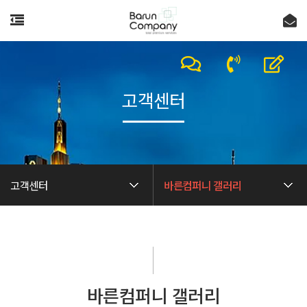
고객센터
고객센터
바른컴퍼니 갤러리
바른컴퍼니 갤러리