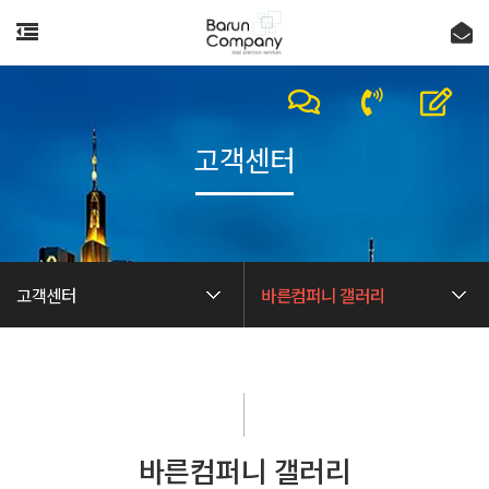
고객센터
고객센터
바른컴퍼니 갤러리
바른컴퍼니 갤러리