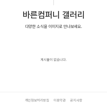
바른컴퍼니 갤러리
다양한 소식을 이미지로 만나보세요.
게시물이 없습니다.
개인정보처리방침
이용약관
공지사항